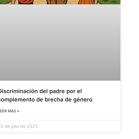
Discriminación del padre por el
complemento de brecha de género
LEER MÁS »
20 de julio de 2025