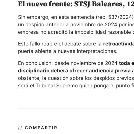
El nuevo frente: STSJ Baleares, 1
Sin embargo, en esta sentencia (rec. 537/2024)
un despido anterior a noviembre de 2024 por inc
empresa no acreditó la imposibilidad razonable 
Este fallo reabre el debate sobre la
retroactivid
puerta abierta a nuevas interpretaciones.
En conclusión, desde noviembre de 2024
toda 
disciplinario deberá ofrecer audiencia previa a
obstante, la cuestión sobre los despidos previo
será el Tribunal Supremo quien ponga el punto fi
//
COMPARTIR