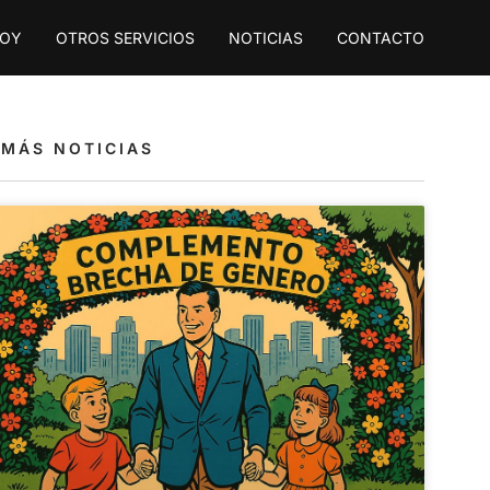
SOY
OTROS SERVICIOS
NOTICIAS
CONTACTO
/
MÁS NOTICIAS